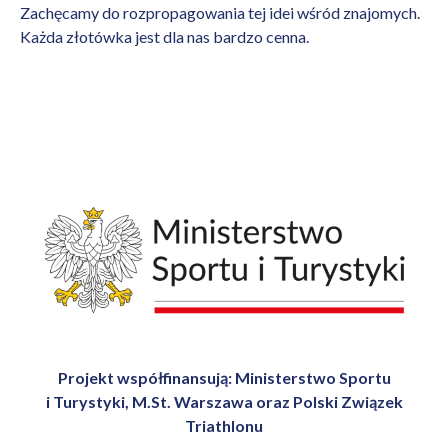
Zachęcamy do rozpropagowania tej idei wśród znajomych.
Każda złotówka jest dla nas bardzo cenna.
Projekt współfinansują: Ministerstwo Sportu
i Turystyki, M.St. Warszawa oraz Polski Związek
Triathlonu