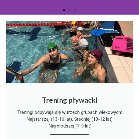
Trening pływacki
Treningi odbywają się w trzech grupach wiekowych:
Najstarszej (13-16 lat), Średniej (10-12 lat)
i Najmłodszej (7-9 lat).