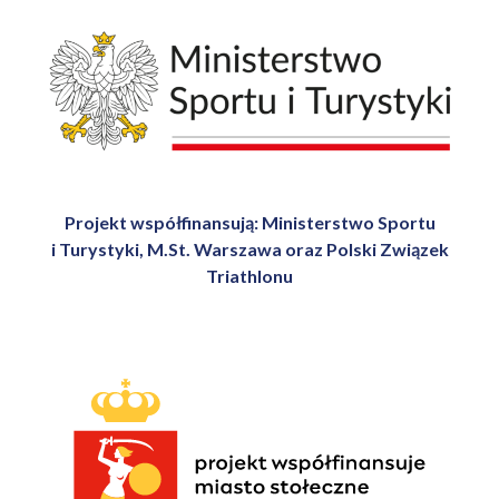
Projekt współfinansują: Ministerstwo Sportu
i Turystyki, M.St. Warszawa oraz Polski Związek
Triathlonu