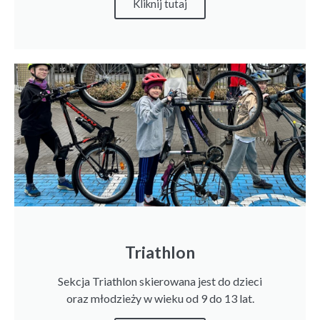
Kliknij tutaj
Triathlon
Sekcja Triathlon skierowana jest do dzieci
oraz młodzieży w wieku od 9 do 13 lat.