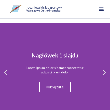
Uczniowski Klub Sportowy
Warszawa Ostrobramska