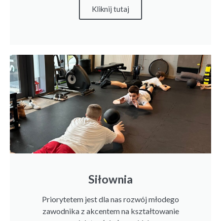
Kliknij tutaj
Siłownia
Priorytetem jest dla nas rozwój młodego
zawodnika z akcentem na kształtowanie