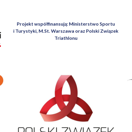
Projekt współfinansują: Ministerstwo Sportu
i Turystyki, M.St. Warszawa oraz Polski Związek
Triathlonu