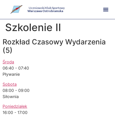
Uczniowski Klub Sportowy
Warszawa Ostrobramska
Szkolenie II
Rozkład Czasowy Wydarzenia
(5)
Środa
06:40
-
07:40
Pływanie
Sobota
08:00
-
09:00
Siłownia
Poniedziałek
16:00
-
17:00