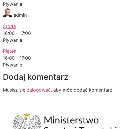
Pływanie
admin
Środa
16:00
-
17:00
Pływanie
Piątek
16:00
-
17:00
Pływanie
Dodaj komentarz
Musisz się
zalogować
, aby móc dodać komentarz.