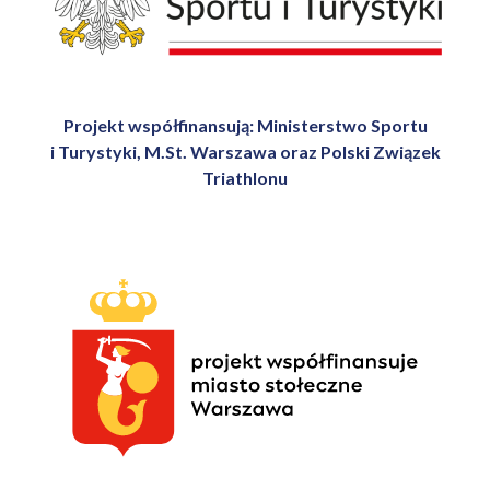
Projekt współfinansują: Ministerstwo Sportu
i Turystyki, M.St. Warszawa oraz Polski Związek
Triathlonu