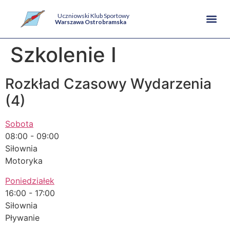
Uczniowski Klub Sportowy
Warszawa Ostrobramska
Szkolenie I
Rozkład Czasowy Wydarzenia
(4)
Sobota
08:00
-
09:00
Siłownia
Motoryka
Poniedziałek
16:00
-
17:00
Siłownia
Pływanie