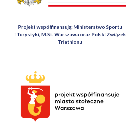
Projekt współfinansują: Ministerstwo Sportu
i Turystyki, M.St. Warszawa oraz Polski Związek
Triathlonu