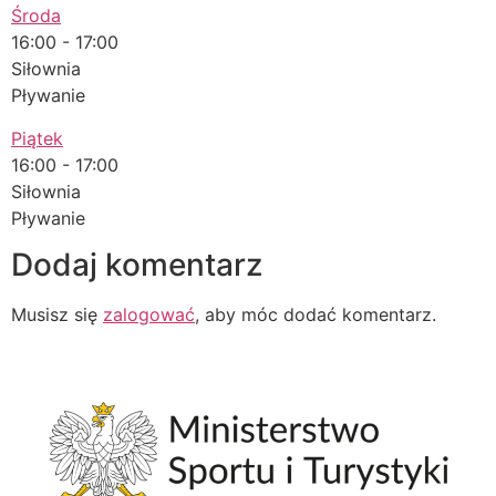
Środa
16:00
-
17:00
Siłownia
Pływanie
Piątek
16:00
-
17:00
Siłownia
Pływanie
Dodaj komentarz
Musisz się
zalogować
, aby móc dodać komentarz.