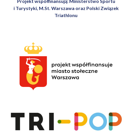
Projekt współfinansują: Ministerstwo Sportu
i Turystyki, M.St. Warszawa oraz Polski Związek
Triathlonu